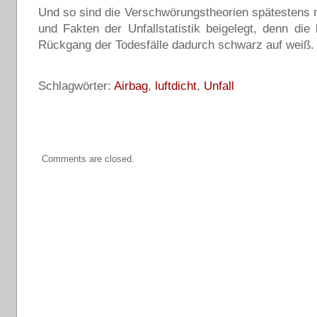
Und so sind die Verschwörungstheorien spätestens 
und Fakten der Unfallstatistik beigelegt, denn di
Rückgang der Todesfälle dadurch schwarz auf weiß.
Schlagwörter:
Airbag
,
luftdicht
,
Unfall
Comments are closed.