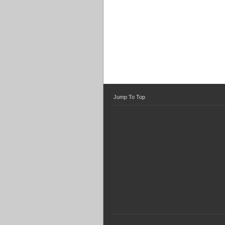
Jump To Top