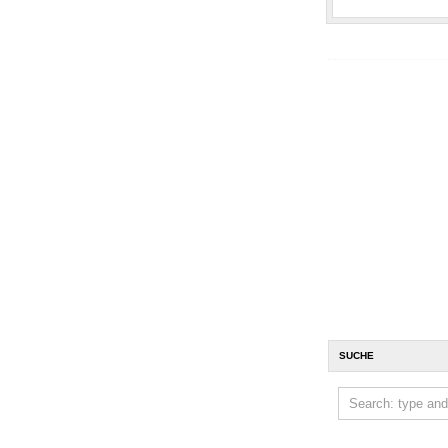
SUCHE