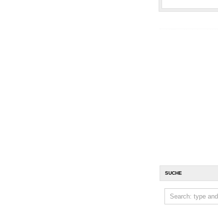
SUCHE