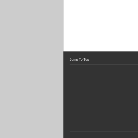
Jump To Top