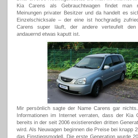
Kia Carens als Gebrauchtwagen findet man 
Meinungen privater Besitzer und da handelt es si
Einzelschicksale – der eine ist hochgradig zufrie
Carens super läuft, der andere verteufelt de
andauernd etwas kaputt ist.
Mir persönlich sagte der Name Carens gar nichts.
Informationen im Internet verraten, dass der Kia 
bereits in der seit 2006 existierenden dritten Gener
wird. Als Neuwagen beginnen die Preise bei knapp 2
das Einstiegsmodell. Die erste Generation wurde 20