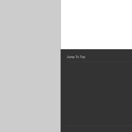
Jump To Top