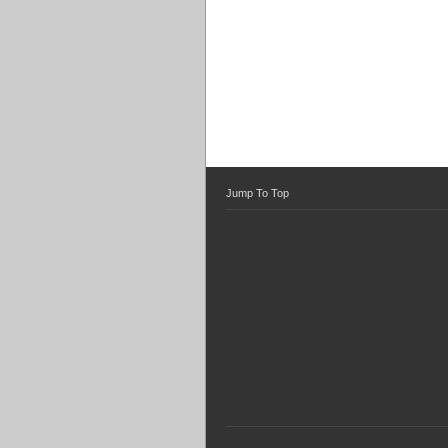
Jump To Top