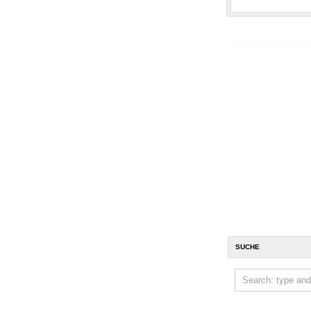
SUCHE