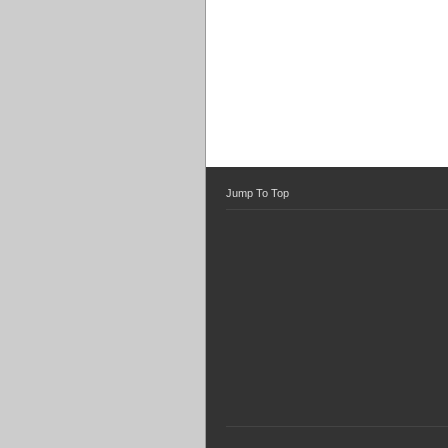
Jump To Top