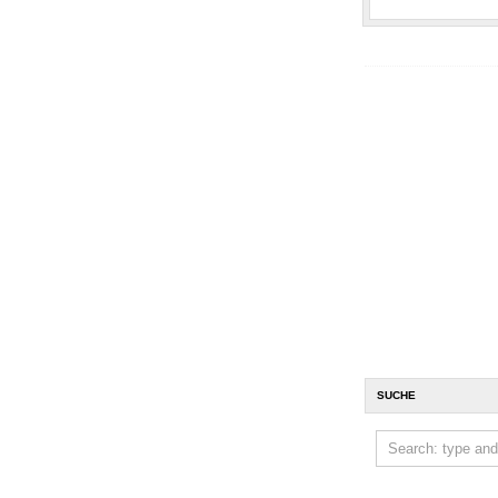
SUCHE