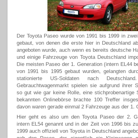
Der Toyota Paseo wurde von 1991 bis 1999 in zwei
gebaut, von denen die erste hier in Deutschland aber
angeboten wurde, auch wenn es bereits deutsche H
und einige Fahrzeuge von Toyota Deutschland impo
Die meisten Paseo der 1. Generation (intern EL44 be
von 1991 bis 1995 gebaut wurden, gelangten durc
stationierte US-Soldaten nach Deutschla
Gebrauchtwagenmarkt spielen sie aufgrund ihrer S
so gut wie gar keine Rolle, eine stichprobenartige 
bekannten Onlinebörse brachte 100 Treffer insge
davon waren gerade einmal 2 Fahrzeuge aus der 1. 
Hier geht es also um den Toyota Paseo der 2. Ge
intern EL54 genannt und in der Zeit von 1996 bis 
1999 auch offiziell von Toyota in Deutschland angeb