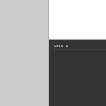
Jump To Top