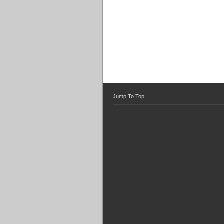
Jump To Top