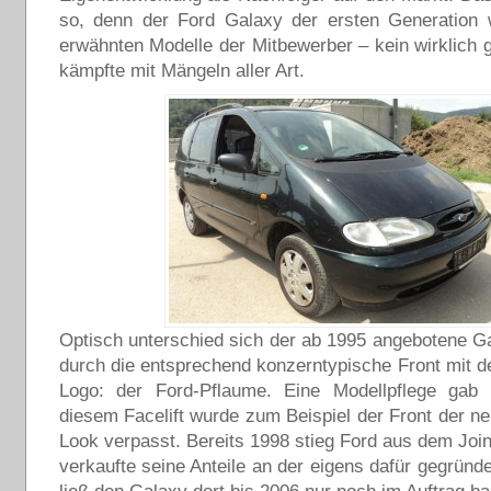
so, denn der Ford Galaxy der ersten Generation 
erwähnten Modelle der Mitbewerber – kein wirklich 
kämpfte mit Mängeln aller Art.
Optisch unterschied sich der ab 1995 angebotene Ga
durch die entsprechend konzerntypische Front mit
Logo: der Ford-Pflaume. Eine Modellpflege gab
diesem Facelift wurde zum Beispiel der Front der 
Look verpasst. Bereits 1998 stieg Ford aus dem Join
verkaufte seine Anteile an der eigens dafür gegründ