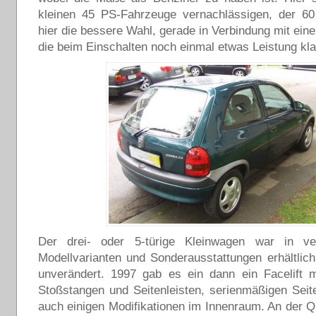
kleinen 45 PS-Fahrzeuge vernachlässigen, der 60
hier die bessere Wahl, gerade in Verbindung mit eine
die beim Einschalten noch einmal etwas Leistung kla
Der drei- oder 5-türige Kleinwagen war in ve
Modellvarianten und Sonderausstattungen erhältlic
unverändert. 1997 gab es ein dann ein Facelift m
Stoßstangen und Seitenleisten, serienmäßigen Seit
auch einigen Modifikationen im Innenraum. An der Qu